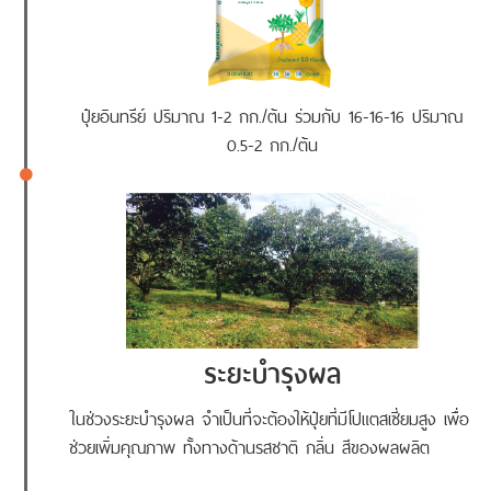
ปุ๋ยอินทรีย์ ปริมาณ 1-2 กก./ต้น ร่วมกับ 16-16-16 ปริมาณ
0.5-2 กก./ต้น
ระยะบำรุงผล
ในช่วงระยะบำรุงผล จำเป็นที่จะต้องให้ปุ๋ยที่มีโปแตสเซี่ยมสูง เพื่อ
ช่วยเพิ่มคุณภาพ ทั้งทางด้านรสชาติ กลิ่น สีของผลผลิต