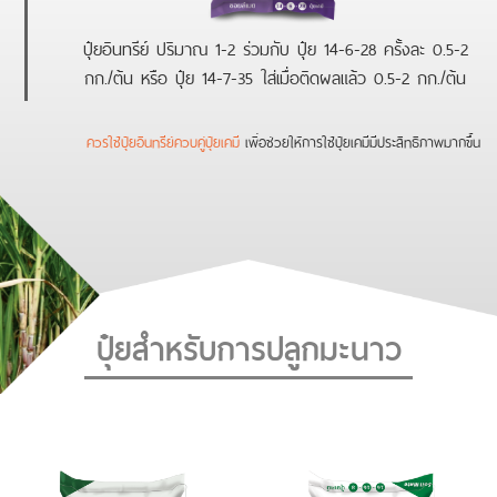
ปุ๋ยอินทรีย์ ปริมาณ 1-2 ร่วมกับ ปุ๋ย 14-6-28 ครั้งละ 0.5-2
กก./ต้น หรือ ปุ๋ย 14-7-35 ใส่เมื่อติดผลแล้ว 0.5-2 กก./ต้น
ควรใช้ปุ๋ยอินทรีย์ควบคู่ปุ๋ยเคมี
เพื่อช่วยให้การใช้ปุ๋ยเคมีมีประสิทธิภาพมากขึ้น
ปุ๋ยสำหรับการปลูกมะนาว