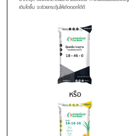
เติบโตขึ้น จะช่วยกระตุ้นให้เกิดดอกได้ดี
หรือ