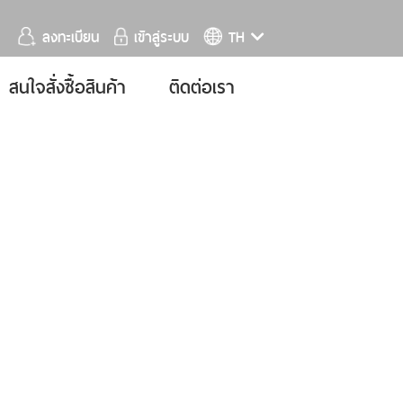
ลงทะเบียน
เข้าสู่ระบบ
TH
สนใจสั่งซื้อสินค้า
ติดต่อเรา