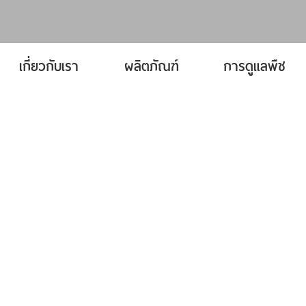
เกี่ยวกับเรา
ผลิตภัณฑ์
การดูแลพืช