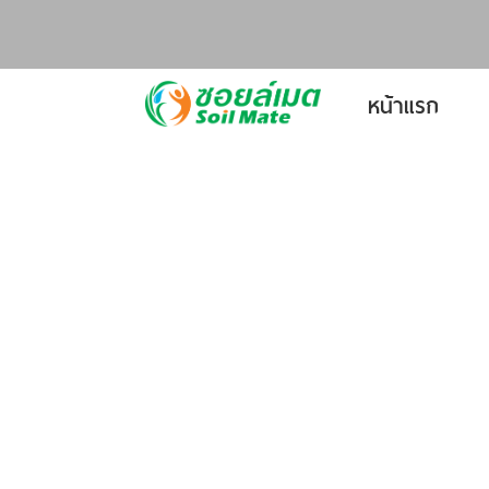
หน้าแรก
Previous