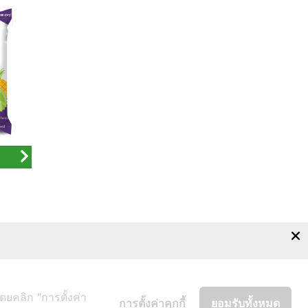
เกี่ยวกับเรา
ผลิตภัณฑ์
การดูแลพืช
คำสั่งซื้อ
ติดต่อเรา
ดยคลิก "การตั้งค่า
การตั้งค่าคุกกี้
ยอมรับทั้งหมด