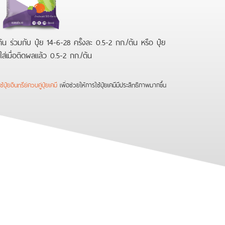
้น ร่วมกับ ปุ๋ย 14-6-28 ครั้งละ 0.5-2 กก./ต้น หรือ ปุ๋ย
ส่เมื่อติดผลแล้ว 0.5-2 กก./ต้น
้ปุ๋ยอินทรีย์ควบคู่ปุ๋ยเคมี
เพื่อช่วยให้การใช้ปุ๋ยเคมีมีประสิทธิภาพมากขึ้น