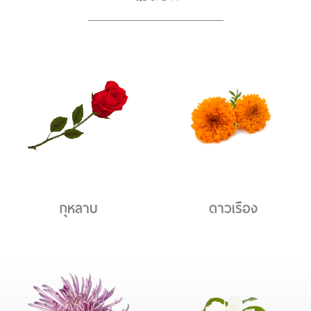
กุหลาบ
ดาวเรือง