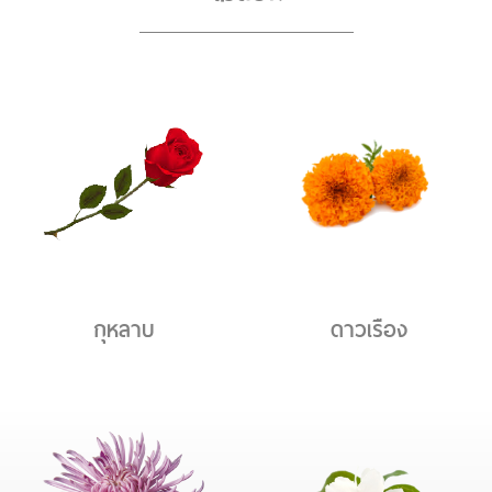
กุหลาบ
ดาวเรือง